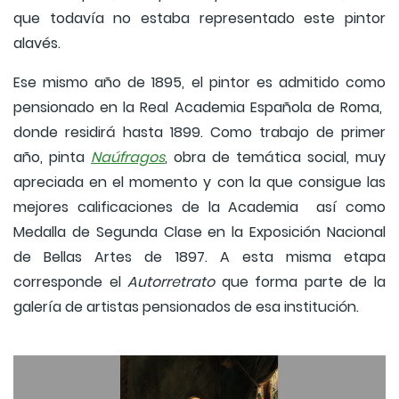
que todavía no estaba representado este pintor
alavés.
Ese mismo año de 1895, el pintor es admitido como
pensionado en la Real Academia Española de Roma,
donde residirá hasta 1899. Como trabajo de primer
año, pinta
Naúfragos
, obra de temática social, muy
apreciada en el momento y con la que consigue las
mejores calificaciones de la Academia así como
Medalla de Segunda Clase en la Exposición Nacional
de Bellas Artes de 1897. A esta misma etapa
corresponde el
Autorretrato
que forma parte de la
galería de artistas pensionados de esa institución.