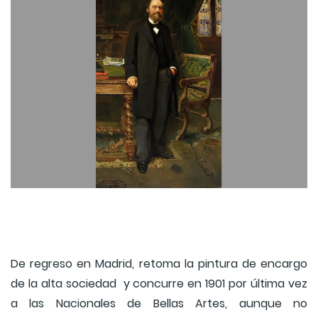
De regreso en Madrid, retoma la pintura de encargo
de la alta sociedad y concurre en 1901 por última vez
a las Nacionales de Bellas Artes, aunque no