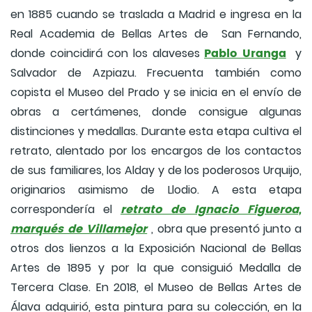
en 1885 cuando se traslada a Madrid e ingresa en la
Real Academia de Bellas Artes de San Fernando,
Pablo Uranga
donde coincidirá con los alaveses
y
Salvador de Azpiazu. Frecuenta también como
copista el Museo del Prado y se inicia en el envío de
obras a certámenes, donde consigue algunas
distinciones y medallas. Durante esta etapa cultiva el
retrato, alentado por los encargos de los contactos
de sus familiares, los Alday y de los poderosos Urquijo,
originarios asimismo de Llodio. A esta etapa
retrato de Ignacio Figueroa,
correspondería el
marqués de Villamejor
, obra que presentó junto a
otros dos lienzos a la Exposición Nacional de Bellas
Artes de 1895 y por la que consiguió Medalla de
Tercera Clase. En 2018, el Museo de Bellas Artes de
Álava adquirió, esta pintura para su colección, en la