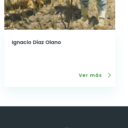
Ignacio Díaz Olano
Ver más