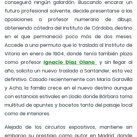
conseguirá ningún galardón. Buscando encarar un
futuro profesional solvente, decide presentarse a las
oposiciones a profesor numerario de dibujo,
obteniendo cátedra del Instituto de Córdoba, destino
en el que permaneció poco más de dos meses.
Accede a una permuta que lo traslada al Instituto de
Vitoria en enero de 1904, donde tenía también plaza
Ignacio Díaz Olano
como profesor
y sin llegar al
año, solicita un nuevo traslado a Santander, esta vez
definitivo. Casado recientemente con María Garavilla
y Acha, la familia crece en el nuevo destino aunque
con estancias estivales en Llodio donde Bárbara toma
multitud de apuntes y bocetos tanto del paisaje local
como de interiores.
Alejado de los circuitos expositivos, mantiene sin
embargo su prestigio como autor en Madrid, donde