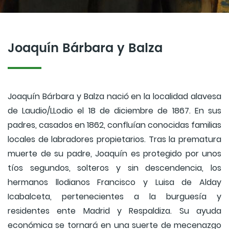
Joaquín Bárbara y Balza
Joaquín Bárbara y Balza nació en la localidad alavesa
de Laudio/LLodio el 18 de diciembre de 1867. En sus
padres, casados en 1862, confluían conocidas familias
locales de labradores propietarios. Tras la prematura
muerte de su padre, Joaquín es protegido por unos
tíos segundos, solteros y sin descendencia, los
hermanos llodianos Francisco y Luisa de Alday
Icabalceta, pertenecientes a la burguesía y
residentes ente Madrid y Respaldiza. Su ayuda
económica se tornará en una suerte de mecenazgo