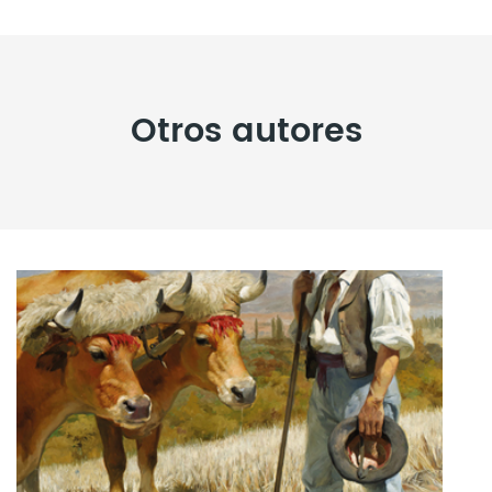
Otros autores