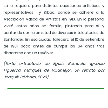
se le requiere para distintas cuestiones artísticas y
representativas y Bilbao, donde se adhiere a la
Asociación Vasca de Artistas en 1913. En lo personal
vivirá estos años en familia, pintando para sí y
contando con la amistad de diversos intelectuales de
Santander. En esa ciudad fallecerá el 10 de setiembre
de 1931, poco antes de cumplir los 64 años tras
dispararse con un revólver.
(Texto extractado de Egoitz Bernaola: Ignacio
Figueroa, marqués de Villamejor. Un retrato por
Joaquín Bárbara, 2020)