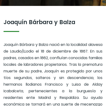
Joaquín Bárbara y Balza
Joaquín Bárbara y Balza nació en la localidad alavesa
de Laudio/LLodio el 18 de diciembre de 1867. En sus
padres, casados en 1862, confluían conocidas familias
locales de labradores propietarios. Tras la prematura
muerte de su padre, Joaquín es protegido por unos
tíos segundos, solteros y sin descendencia, los
hermanos llodianos Francisco y Luisa de Alday
Icabalceta, pertenecientes a la burguesía y
residentes ente Madrid y Respaldiza. Su ayuda
económica se tornará en una suerte de mecenazgo