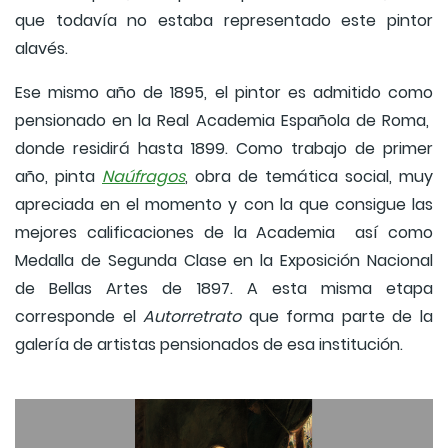
que todavía no estaba representado este pintor
alavés.
Ese mismo año de 1895, el pintor es admitido como
pensionado en la Real Academia Española de Roma,
donde residirá hasta 1899. Como trabajo de primer
año, pinta
Naúfragos
, obra de temática social, muy
apreciada en el momento y con la que consigue las
mejores calificaciones de la Academia así como
Medalla de Segunda Clase en la Exposición Nacional
de Bellas Artes de 1897. A esta misma etapa
corresponde el
Autorretrato
que forma parte de la
galería de artistas pensionados de esa institución.