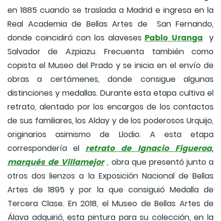
en 1885 cuando se traslada a Madrid e ingresa en la
Real Academia de Bellas Artes de San Fernando,
Pablo Uranga
donde coincidirá con los alaveses
y
Salvador de Azpiazu. Frecuenta también como
copista el Museo del Prado y se inicia en el envío de
obras a certámenes, donde consigue algunas
distinciones y medallas. Durante esta etapa cultiva el
retrato, alentado por los encargos de los contactos
de sus familiares, los Alday y de los poderosos Urquijo,
originarios asimismo de Llodio. A esta etapa
retrato de Ignacio Figueroa,
correspondería el
marqués de Villamejor
, obra que presentó junto a
otros dos lienzos a la Exposición Nacional de Bellas
Artes de 1895 y por la que consiguió Medalla de
Tercera Clase. En 2018, el Museo de Bellas Artes de
Álava adquirió, esta pintura para su colección, en la