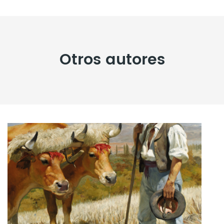
Otros autores