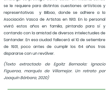
se le requiere para distintas cuestiones artísticas y
representativas y Bilbao, donde se adhiere a la
Asociación Vasca de Artistas en 1913. En lo personal
vivirá estos años en familia, pintando para sí y
contando con la amistad de diversos intelectuales de
Santander. En esa ciudad fallecerá el 10 de setiembre
de 1931, poco antes de cumplir los 64 años tras
dispararse con un revólver.
(Texto extractado de Egoitz Bernaola: Ignacio
Figueroa, marqués de Villamejor. Un retrato por
Joaquín Bárbara, 2020)