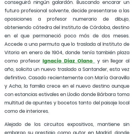
conseguirá ningún galardón. Buscando encarar un
futuro profesional solvente, decide presentarse a las
oposiciones a profesor numerario de dibujo,
obteniendo cátedra del Instituto de Córdoba, destino
en el que permaneció poco más de dos meses.
Accede a una permuta que lo traslada al Instituto de
Vitoria en enero de 1904, donde tenía también plaza
Ignacio Díaz Olano
como profesor
y sin llegar al
año, solicita un nuevo traslado a Santander, esta vez
definitivo. Casado recientemente con María Garavilla
y Acha, la familia crece en el nuevo destino aunque
con estancias estivales en Llodio donde Bárbara toma
multitud de apuntes y bocetos tanto del paisaje local
como de interiores.
Alejado de los circuitos expositivos, mantiene sin
embargo su prestigio como autor en Madrid, donde