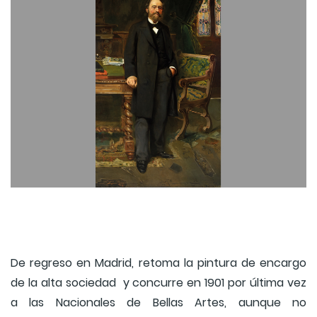
De regreso en Madrid, retoma la pintura de encargo
de la alta sociedad y concurre en 1901 por última vez
a las Nacionales de Bellas Artes, aunque no