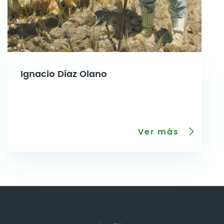
Ignacio Díaz Olano
Ver más