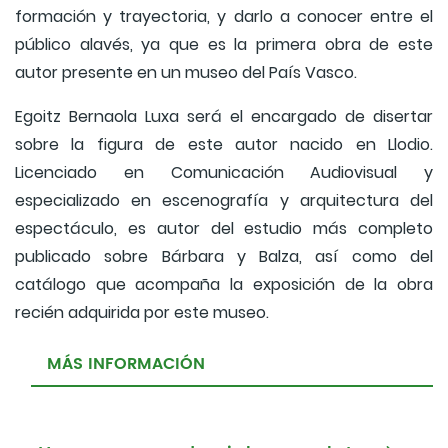
formación y trayectoria, y darlo a conocer entre el
público alavés, ya que es la primera obra de este
autor presente en un museo del País Vasco.
Egoitz Bernaola Luxa será el encargado de disertar
sobre la figura de este autor nacido en Llodio.
Licenciado en Comunicación Audiovisual y
especializado en escenografía y arquitectura del
espectáculo, es autor del estudio más completo
publicado sobre Bárbara y Balza, así como del
catálogo que acompaña la exposición de la obra
recién adquirida por este museo.
MÁS INFORMACIÓN