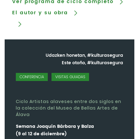
Ver programa de ciclo completo
El autor y su obra
Udazken honetan, #kulturasegura
Este otoño, #kulturasegura
CONFERENCIA
VISITAS GUIADAS
Ciclo Artistas alaveses entre dos siglos en
la colección del Museo de Bellas Artes de
Álava
Semana Joaquín Bárbara y Balza
(9 al 12 de diciembre)