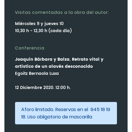
Visitas comentadas a la obra del autor:
Miércoles 9 y jueves 10
10,30 h - 12,30 h (cada día)
Conferencia
Joaquín Bárbara y Balza. Retrato vital y
artístico de un alavés desconocido
Egoitz Bernaola Luxa
12 Diciembre 2020. 12:00 h.
Aforo limitado. Reservas en el 945 18 19
18. Uso obligatorio de mascarilla