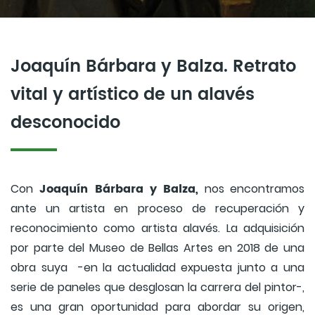
Joaquín Bárbara y Balza. Retrato
vital y artístico de un alavés
desconocido
Joaquín Bárbara y Balza,
Con
nos encontramos
ante un artista en proceso de recuperación y
reconocimiento como artista alavés. La adquisición
por parte del Museo de Bellas Artes en 2018 de una
obra suya -en la actualidad expuesta junto a una
serie de paneles que desglosan la carrera del pintor-,
es una gran oportunidad para abordar su origen,