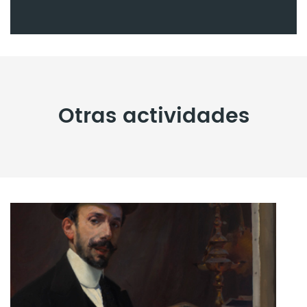
Otras actividades