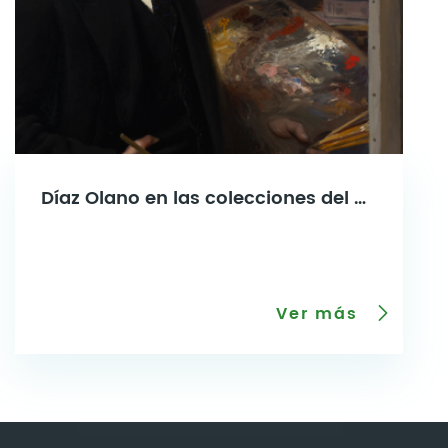
Díaz Olano en las colecciones del Bellas Artes
Ver más