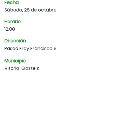
Fecha
Sábado, 26 de octubre
Horario
12:00
Dirección
Paseo Fray Francisco 8
Municipio
Vitoria-Gasteiz