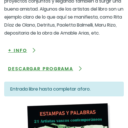
proyectos conjuntos y llegando también a surgir una
buena amistad. Algunos de los artistas del libro son un
ejemplo claro de lo que aquí se manifiesta, como Rita
Díaz de Olano, Detritus, Paoletta Balmelli, Maru Rizo,
depositaria de la obra de Amable Arias, etc.
+ INFO
DESCARGAR PROGRAMA
Entrada libre hasta completar aforo.