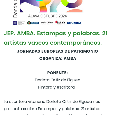
JEP. AMBA. Estampas y palabras. 21
artistas vascos contemporáneos.
JORNADAS EUROPEAS DE PATRIMONIO
ORGANIZA: AMBA
PONENTE:
Dorleta Ortiz de Elguea
Pintora y escritora
La escritora vitoriana Dorleta Ortiz de Elguea nos
presenta su libro Estampas y palabras. 21 artistas