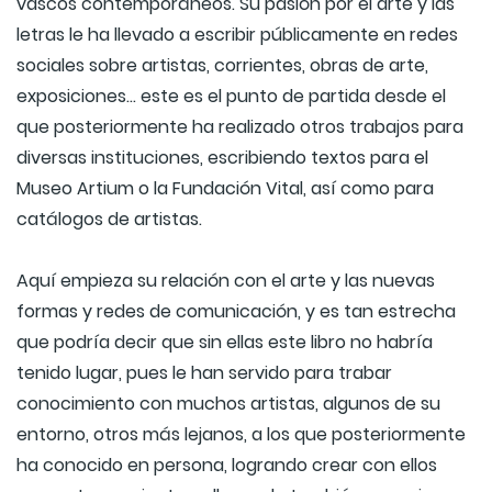
vascos contemporáneos. Su pasión por el arte y las
letras le ha llevado a escribir públicamente en redes
sociales sobre artistas, corrientes, obras de arte,
exposiciones… este es el punto de partida desde el
que posteriormente ha realizado otros trabajos para
diversas instituciones, escribiendo textos para el
Museo Artium o la Fundación Vital, así como para
catálogos de artistas.
Aquí empieza su relación con el arte y las nuevas
formas y redes de comunicación, y es tan estrecha
que podría decir que sin ellas este libro no habría
tenido lugar, pues le han servido para trabar
conocimiento con muchos artistas, algunos de su
entorno, otros más lejanos, a los que posteriormente
ha conocido en persona, logrando crear con ellos