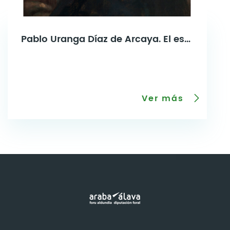
Pablo Uranga Díaz de Arcaya. El espíritu de la bohemia
Ver más