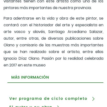
visitantes tienen con este artista como uno de los
pintores más importantes de nuestra provincia.
Para adentrarse en la vida y obra de este pintor, se
contará con el historiador del arte y especialista en
arte vasco y alavés, Santiago Arcediano Salazar,
autor, entre otras, de diversas publicaciones sobre
Olano y comisario de las muestras más importantes
que se han realizado sobre el artista, entre ellas
Ignacio Díaz Olano. Pasión por la realidad celebrada
en 2017 en este museo
MÁS INFORMACIÓN
Ver programa de ciclo completo