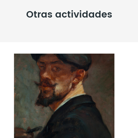
Otras actividades