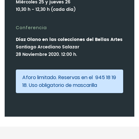
Miércoles 25 y jueves 26
10,30 h - 12,30 h (cada día)
Conferencia
Díaz Olano en las colecciones del Bellas Artes
Santiago Arcediano Salazar
28 Noviembre 2020. 12:00 h.
Aforo limitado. Reservas en el 945 18 19
18. Uso obligatorio de mascarilla