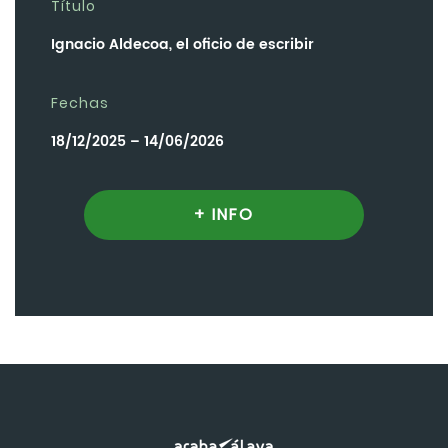
Título
Ignacio Aldecoa, el oficio de escribir
Fechas
18/12/2025 – 14/06/2026
+ INFO