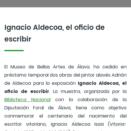
Ignacio Aldecoa, el oficio de
escribir
El Museo de Bellas Artes de Álava, ha cedido en
préstamo temporal dos obras del pintor alavés Adrián
Ignacio Aldecoa, el
de Aldecoa para la exposición
oficio de escribir
. La muestra, organizada por la
Biblioteca Nacional
con la colaboración de la
Diputación Foral de Álava, tiene como objetivo
conmemorar el centenario del nacimiento del
escritor vitoriano, Ignacio Aldecoa Isasi (Vitoria-