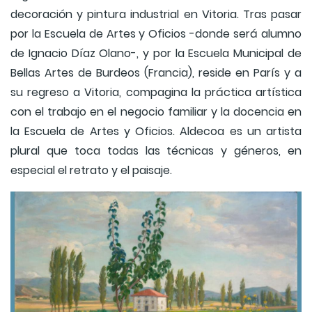
decoración y pintura industrial en Vitoria. Tras pasar
por la Escuela de Artes y Oficios -donde será alumno
de Ignacio Díaz Olano-, y por la Escuela Municipal de
Bellas Artes de Burdeos (Francia), reside en París y a
su regreso a Vitoria, compagina la práctica artística
con el trabajo en el negocio familiar y la docencia en
la Escuela de Artes y Oficios. Aldecoa es un artista
plural que toca todas las técnicas y géneros, en
especial el retrato y el paisaje.