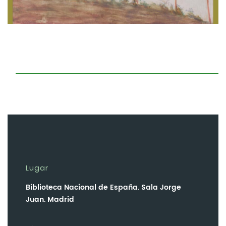
Lugar
Biblioteca Nacional de España. Sala Jorge
Juan. Madrid