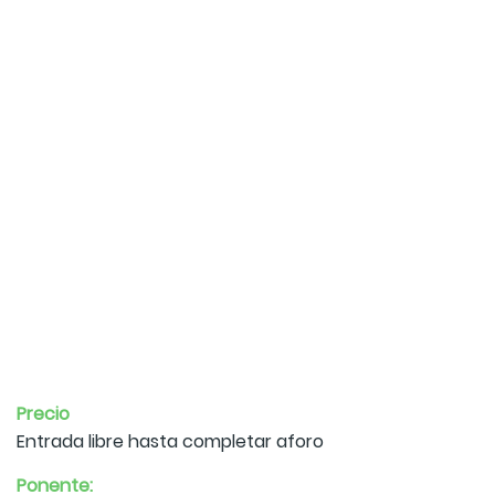
Precio
Entrada libre hasta completar aforo
Ponente: