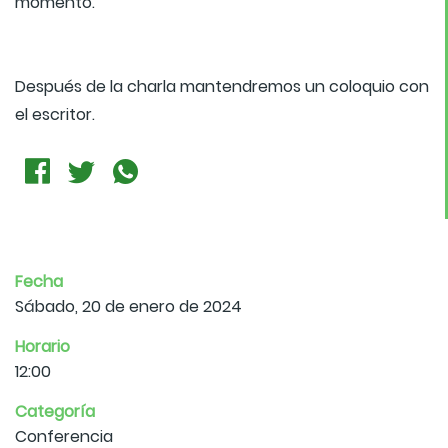
momento.
Después de la charla mantendremos un coloquio con
el escritor.
Fecha
Sábado, 20 de enero de 2024
Horario
12:00
Categoría
Conferencia