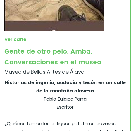
Ver cartel
Gente de otro pelo. Amba.
Conversaciones en el museo
Museo de Bellas Artes de Álava
Historias de ingenio, audacia y tesón en un valle
de la montaña alavesa
Pablo Zulaica Parra
Escritor
¿Quiénes fueron los antiguos patateros alaveses,