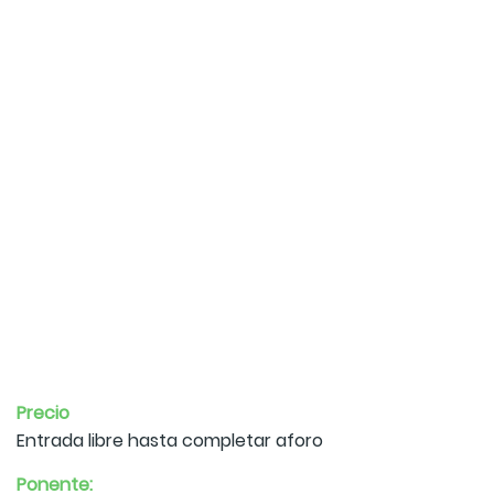
Precio
Entrada libre hasta completar aforo
Ponente: