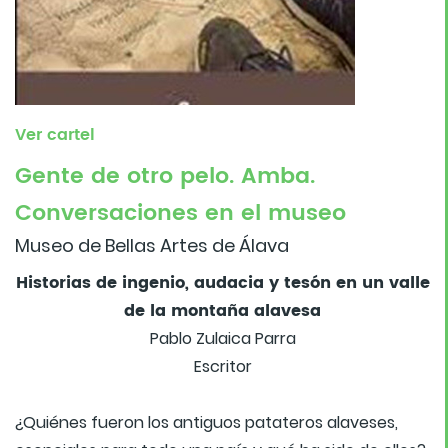
Ver cartel
Gente de otro pelo. Amba.
Conversaciones en el museo
Museo de Bellas Artes de Álava
Historias de ingenio, audacia y tesón en un valle
de la montaña alavesa
Pablo Zulaica Parra
Escritor
¿Quiénes fueron los antiguos patateros alaveses,