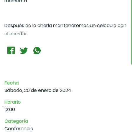
momento.
Después de la charla mantendremos un coloquio con
el escritor.
Fecha
Sábado, 20 de enero de 2024
Horario
12:00
Categoría
Conferencia