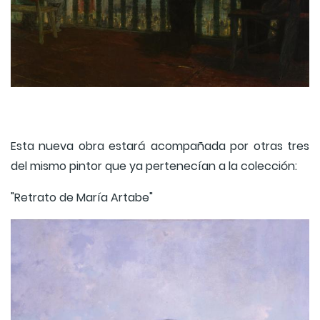
Esta nueva obra estará acompañada por otras tres
del mismo pintor que ya pertenecían a la colección:
"Retrato de María Artabe"