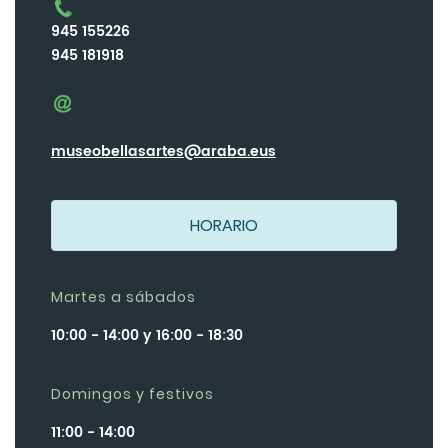
945 155226
945 181918
museobellasartes@araba.eus
HORARIO
Martes a sábados
10:00 - 14:00 y 16:00 - 18:30
Domingos y festivos
11:00 - 14:00