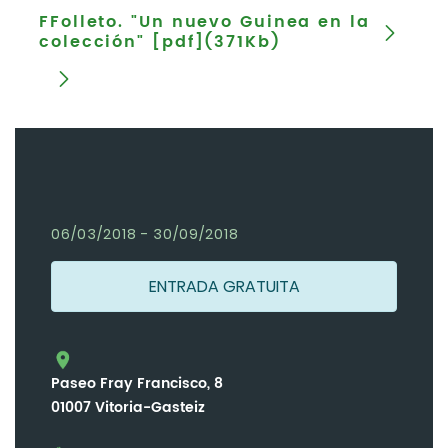
FFolleto. "Un nuevo Guinea en la
colección" [pdf](371Kb)
06/03/2018 - 30/09/2018
ENTRADA GRATUITA
Paseo Fray Francisco, 8
01007 Vitoria-Gasteiz