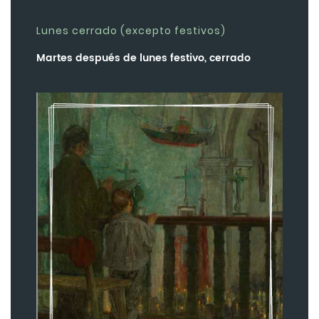
Lunes cerrado (excepto festivos)
Martes después de lunes festivo, cerrado