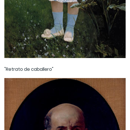
"Retrato de caballero"