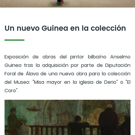
Un nuevo Guinea en la colección
Exposición de obras del pintor bilbaíno Anselmo
Guinea tras la adquisición por parte de Diputación
Foral de Álava de una nueva obra para la colección
del Museo: "Misa mayor en la iglesia de Derio" o "El
Coro".