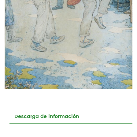
Descarga de información