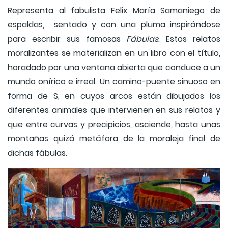
Representa al fabulista Felix María Samaniego de
espaldas, sentado y con una pluma inspirándose
para escribir sus famosas
Fábulas
. Estos relatos
moralizantes se materializan en un libro con el título,
horadado por una ventana abierta que conduce a un
mundo onírico e irreal. Un camino-puente sinuoso en
forma de S, en cuyos arcos están dibujados los
diferentes animales que intervienen en sus relatos y
que entre curvas y precipicios, asciende, hasta unas
montañas quizá metáfora de la moraleja final de
dichas fábulas.