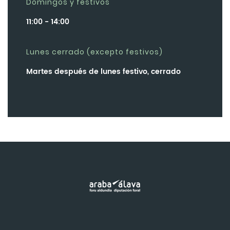
Domingos y festivos
11:00 - 14:00
Lunes cerrado (excepto festivos)
Martes después de lunes festivo, cerrado