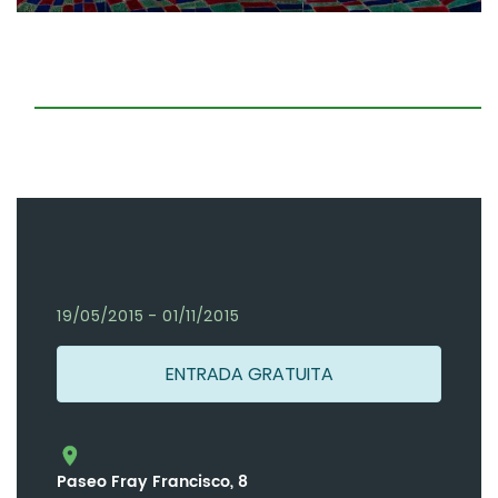
19/05/2015 - 01/11/2015
ENTRADA GRATUITA
Paseo Fray Francisco, 8