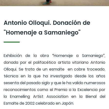
Antonio Olloqui. Donación de
"Homenaje a Samaniego"
Exhibición de la obra “Homenaje a Samaniego”,
donada por el polifacético artista vitoriano Antonio
Olloqui. Se trata de un esmalte en cobre troceado,
técnica en la que ha investigado desde los años
sesenta del pasado siglo y que le ha valido numerosos
reconocimientos como el Premio a la Excelencia por
la Enamelling Artist Association en la Bienal del
Esmalte de 2002 celebrado en Japón.