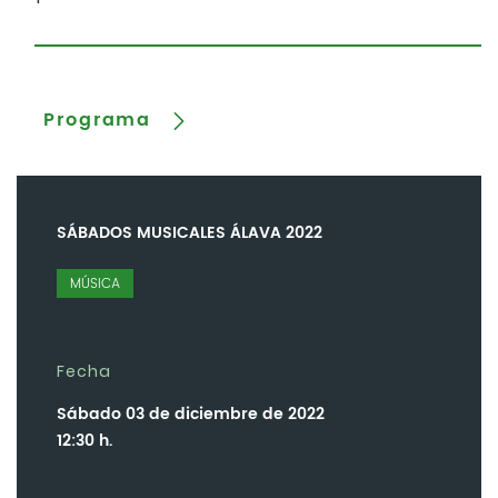
Programa
SÁBADOS MUSICALES ÁLAVA 2022
MÚSICA
Fecha
Sábado 03 de diciembre de 2022
12:30 h.