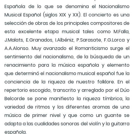
Española de lo que se denomina el Nacionalismo
Musical Español (siglos XIX y XX). El concierto es una
selección de obras de los principales compositores de
esta excelente etapa musical tales como M.Falla,
J.Malats, E.Granados, I.Albéniz, P.Sarasate, F.G.Lorca y
A.A.Alonso. Muy avanzado el Romanticismo surge el
sentimiento del nacionalismo, de la búsqueda de un
renacimiento para la música española y elemento
que determinó el nacionalismo musical español fue la
conciencia de la riqueza de nuestro folklore. En el
repertorio escogido, transcrito y arreglado por el Dúo
Belcorde se pone manifiesto la riqueza tímbrica, la
variedad de ritmos y los diferentes aromas de una
música de primer nivel y que como un guante se
adapta a las cualidades sonoras del violín y la guitarra
española.