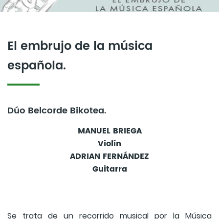
El embrujo de la música
española.
Dúo Belcorde Bikotea.
MANUEL BRIEGA
Violín
ADRIAN FERNÁNDEZ
Guitarra
Se trata de un recorrido musical por la Música