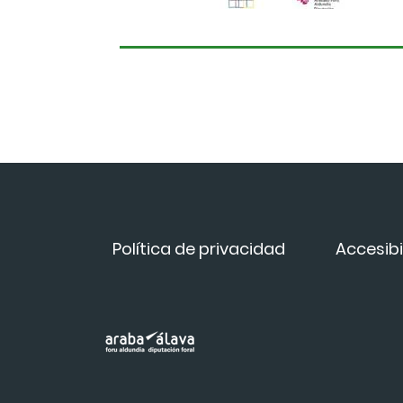
Política de privacidad
Accesibi