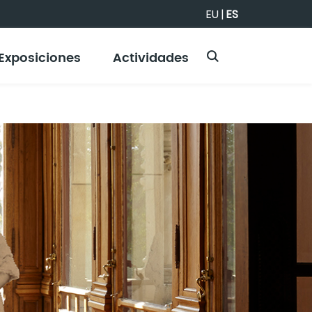
EU
|
ES
Exposiciones
Actividades