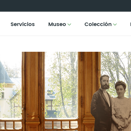
Servicios
Museo
Colección