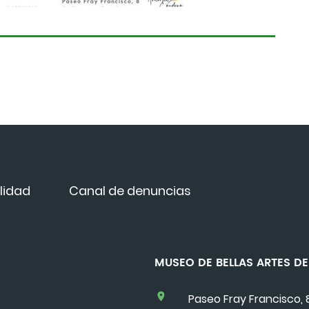
lidad
Canal de denuncias
MUSEO DE BELLAS ARTES 
Paseo Fray Francisco, 