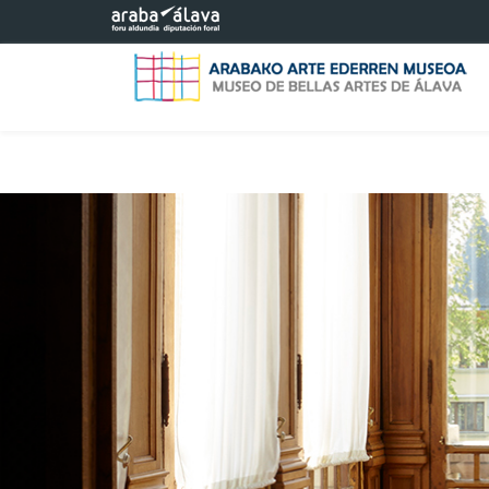
Saltar al contenido principal