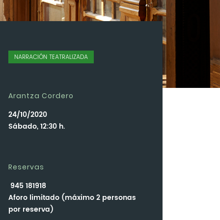
NARRACIÓN TEATRALIZADA
Arantza Cordero
24/10/2020
Sábado, 12:30 h.
Reservas
945 181918
Aforo limitado (máximo 2 personas
por reserva)