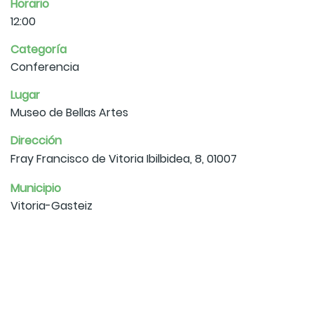
Horario
12:00
Categoría
Conferencia
Lugar
Museo de Bellas Artes
Dirección
Fray Francisco de Vitoria Ibilbidea, 8, 01007
Municipio
Vitoria-Gasteiz