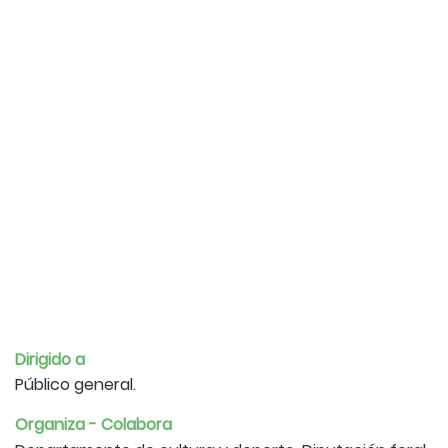
Dirigido a
Público general.
Organiza - Colabora