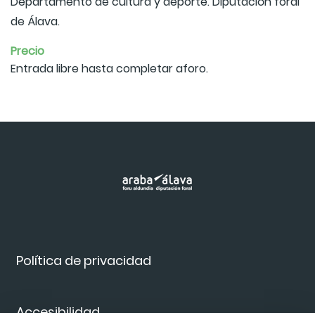
Departamento de cultura y deporte. Diputación foral
de Álava.
Precio
Entrada libre hasta completar aforo.
Política de privacidad
Accesibilidad