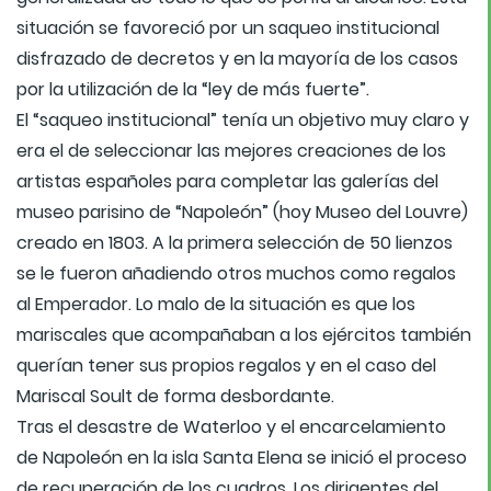
situación se favoreció por un saqueo institucional
disfrazado de decretos y en la mayoría de los casos
por la utilización de la “ley de más fuerte”.
El “saqueo institucional” tenía un objetivo muy claro y
era el de seleccionar las mejores creaciones de los
artistas españoles para completar las galerías del
museo parisino de “Napoleón” (hoy Museo del Louvre)
creado en 1803. A la primera selección de 50 lienzos
se le fueron añadiendo otros muchos como regalos
al Emperador. Lo malo de la situación es que los
mariscales que acompañaban a los ejércitos también
querían tener sus propios regalos y en el caso del
Mariscal Soult de forma desbordante.
Tras el desastre de Waterloo y el encarcelamiento
de Napoleón en la isla Santa Elena se inició el proceso
de recuperación de los cuadros. Los dirigentes del