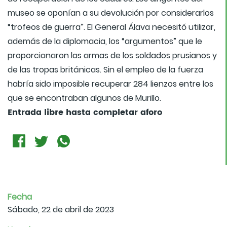
museo se oponían a su devolución por considerarlos
“trofeos de guerra”. El General Álava necesitó utilizar,
además de la diplomacia, los “argumentos” que le
proporcionaron las armas de los soldados prusianos y
de las tropas británicas. Sin el empleo de la fuerza
habría sido imposible recuperar 284 lienzos entre los
que se encontraban algunos de Murillo.
Entrada libre hasta completar aforo
Fecha
Sábado, 22 de abril de 2023