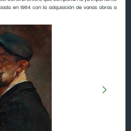
ciada en 1964 con la adquisición de varias obras a