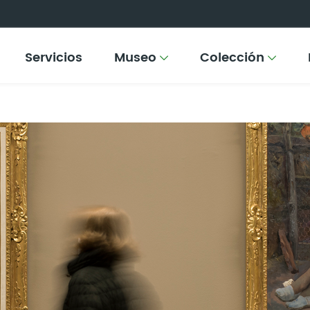
Servicios
Museo
Colección