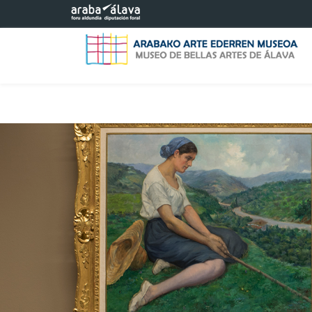
Saltar al contenido principal