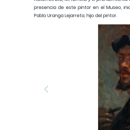
presencia de este pintor en el Museo, ini
Pablo Uranga Lejarreta, hijo del pintor.