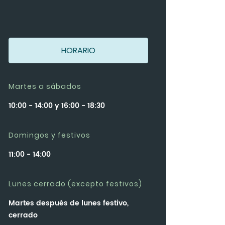
HORARIO
Martes a sábados
10:00 - 14:00 y 16:00 - 18:30
Domingos y festivos
11:00 - 14:00
Lunes cerrado (excepto festivos)
Martes después de lunes festivo,
cerrado