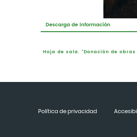
Descarga de información
Hoja de sala. "Donación de obras
Política de privacidad
Accesibi