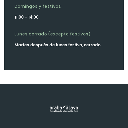
Domingos y festivos
11:00 - 14:00
Lunes cerrado (excepto festivos)
Martes después de lunes festivo, cerrado