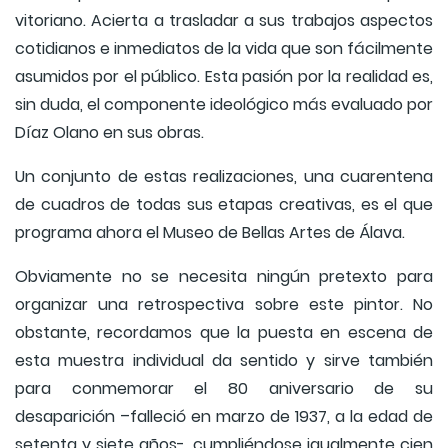
vitoriano. Acierta a trasladar a sus trabajos aspectos
cotidianos e inmediatos de la vida que son fácilmente
asumidos por el público. Esta pasión por la realidad es,
sin duda, el componente ideológico más evaluado por
Díaz Olano en sus obras.
Un conjunto de estas realizaciones, una cuarentena
de cuadros de todas sus etapas creativas, es el que
programa ahora el Museo de Bellas Artes de Álava.
Obviamente no se necesita ningún pretexto para
organizar una retrospectiva sobre este pintor. No
obstante, recordamos que la puesta en escena de
esta muestra individual da sentido y sirve también
para conmemorar el 80 aniversario de su
desaparición –falleció en marzo de 1937, a la edad de
setenta y siete años-, cumpliéndose igualmente cien