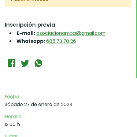
Inscripción previa
E-mail:
asociacionamba@gmail.com
Whatsapp:
685 73 70 26
Fecha
Sábado 27 de enero de 2024
Horario
12:00 h.
Lugar