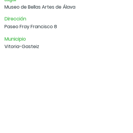
Museo de Bellas Artes de Álava
Dirección
Paseo Fray Francisco 8
Municipio
Vitoria-Gasteiz