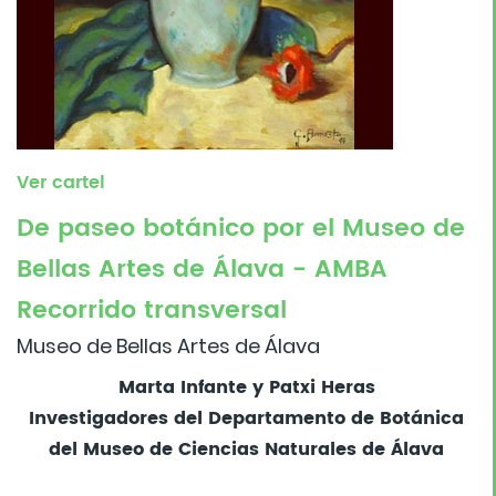
Ver cartel
De paseo botánico por el Museo de
Bellas Artes de Álava - AMBA
Recorrido transversal
Museo de Bellas Artes de Álava
Marta Infante y Patxi Heras
Investigadores del Departamento de Botánica
del Museo de Ciencias Naturales de Álava