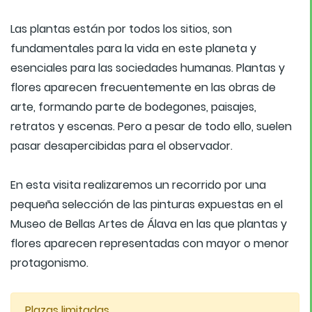
Las plantas están por todos los sitios, son
fundamentales para la vida en este planeta y
esenciales para las sociedades humanas. Plantas y
flores aparecen frecuentemente en las obras de
arte, formando parte de bodegones, paisajes,
retratos y escenas. Pero a pesar de todo ello, suelen
pasar desapercibidas para el observador.
En esta visita realizaremos un recorrido por una
pequeña selección de las pinturas expuestas en el
Museo de Bellas Artes de Álava en las que plantas y
flores aparecen representadas con mayor o menor
protagonismo.
Plazas limitadas