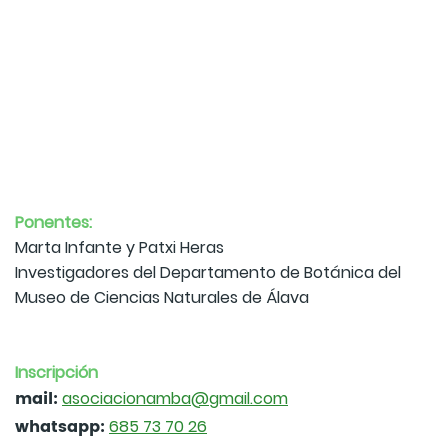
Ponentes:
Marta Infante y Patxi Heras
Investigadores del Departamento de Botánica del
Museo de Ciencias Naturales de Álava
Inscripción
mail:
asociacionamba@gmail.com
whatsapp:
685 73 70 26