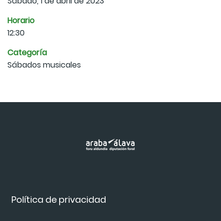
Sábado, 1 de abril de 2023
Horario
12:30
Categoría
Sábados musicales
Política de privacidad