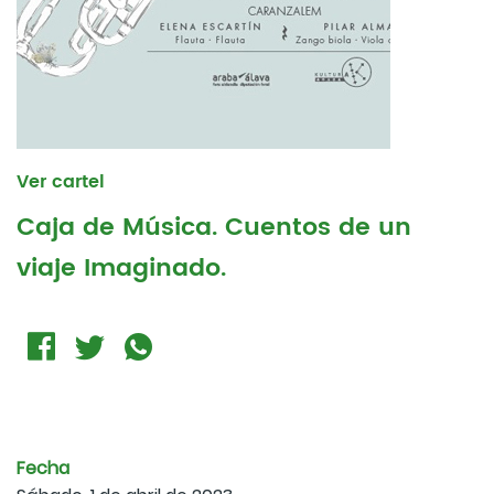
Ver cartel
Caja de Música. Cuentos de un
viaje Imaginado.
Fecha