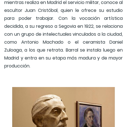
mientras realiza en Madrid el servicio militar, conoce al
escultor Juan Cristóbal, quien le ofrece su estudio
para poder trabajar. Con la vocación artística
decidida, a su regreso a Segovia en 1922, se relaciona
con un grupo de intelectuales vinculados a la ciudad,
como Antonio Machado o el ceramista Daniel
Zuloaga, a los que retrata. Barral se instala luego en
Madrid y entra en su etapa más madura y de mayor
producción.