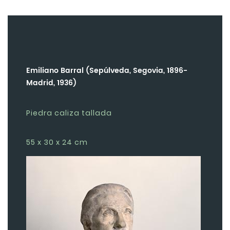
Emiliano Barral (Sepúlveda, Segovia, 1896-
Madrid, 1936)
Piedra caliza tallada
55 x 30 x 24 cm