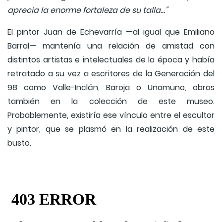
aprecia la enorme fortaleza de su talla…"
El pintor Juan de Echevarría —al igual que Emiliano
Barral— mantenía una relación de amistad con
distintos artistas e intelectuales de la época y había
retratado a su vez a escritores de la Generación del
98 como Valle-Inclán, Baroja o Unamuno, obras
también en la colección de este museo.
Probablemente, existiría ese vínculo entre el escultor
y pintor, que se plasmó en la realización de este
busto.