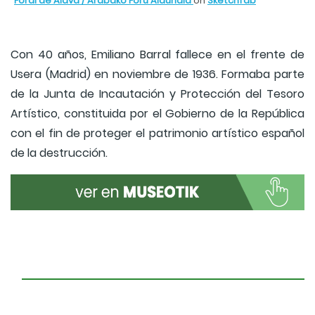
Foral de Alava / Arabako Foru Aldundia
on
Sketchfab
Con 40 años, Emiliano Barral fallece en el frente de
Usera (Madrid) en noviembre de 1936. Formaba parte
de la Junta de Incautación y Protección del Tesoro
Artístico, constituida por el Gobierno de la República
con el fin de proteger el patrimonio artístico español
de la destrucción.