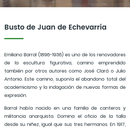
Busto de Juan de Echevarría
Emiliano Barral (1896-1936) es uno de los renovadores
de la escultura figurativa, camino emprendido
también por otros autores como José Clará o Julio
Antonio. Este camino, suponía el abandono total del
academicismo y la indagación de nuevas formas de
expresión.
Barral había nacido en una familia de canteros y
militancia anarquista. Domina el oficio de la talla
desde su niñez, igual que sus tres hermanos. En 1917,