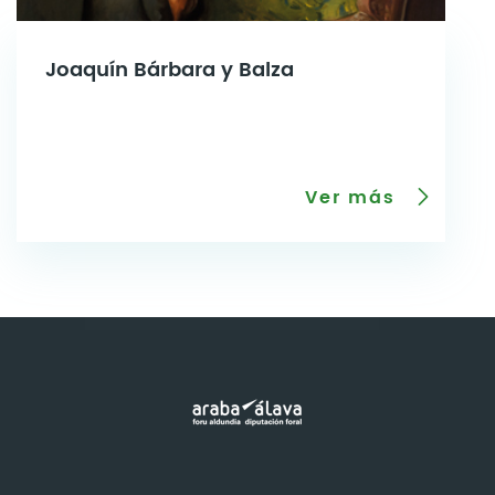
Joaquín Bárbara y Balza
Ver más