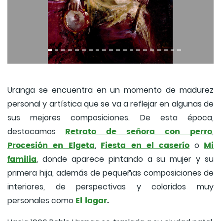
Uranga se encuentra en un momento de madurez
personal y artística que se va a reflejar en algunas de
sus mejores composiciones. De esta época,
Retrato de señora con perro
destacamos
,
Procesión en Elgeta
Fiesta en el caserío
Mi
,
o
familia
, donde aparece pintando a su mujer y su
primera hija, además de pequeñas composiciones de
interiores, de perspectivas y coloridos muy
El lagar
.
personales como