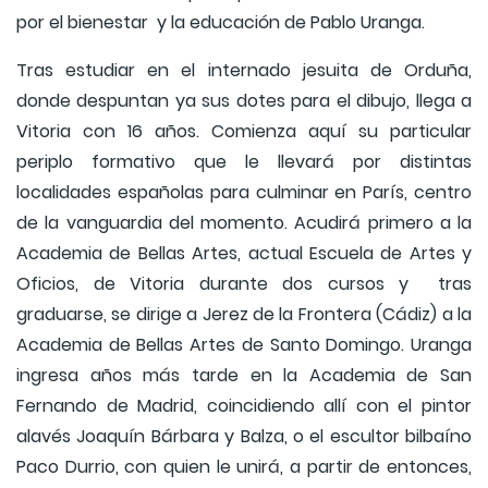
por el bienestar y la educación de Pablo Uranga.
Tras estudiar en el internado jesuita de Orduña,
donde despuntan ya sus dotes para el dibujo, llega a
Vitoria con 16 años. Comienza aquí su particular
periplo formativo que le llevará por distintas
localidades españolas para culminar en París, centro
de la vanguardia del momento. Acudirá primero a la
Academia de Bellas Artes, actual Escuela de Artes y
Oficios, de Vitoria durante dos cursos y tras
graduarse, se dirige a Jerez de la Frontera (Cádiz) a la
Academia de Bellas Artes de Santo Domingo. Uranga
ingresa años más tarde en la Academia de San
Fernando de Madrid, coincidiendo allí con el pintor
alavés Joaquín Bárbara y Balza, o el escultor bilbaíno
Paco Durrio, con quien le unirá, a partir de entonces,