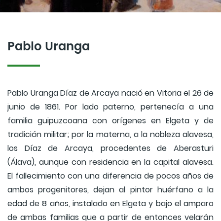
Pablo Uranga
Pablo Uranga Díaz de Arcaya nació en Vitoria el 26 de
junio de 1861. Por lado paterno, pertenecía a una
familia guipuzcoana con orígenes en Elgeta y de
tradición militar; por la materna, a la nobleza alavesa,
los Díaz de Arcaya, procedentes de Aberasturi
(Álava), aunque con residencia en la capital alavesa.
El fallecimiento con una diferencia de pocos años de
ambos progenitores, dejan al pintor huérfano a la
edad de 8 años, instalado en Elgeta y bajo el amparo
de ambas familias que a partir de entonces velarán