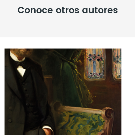
Conoce otros autores