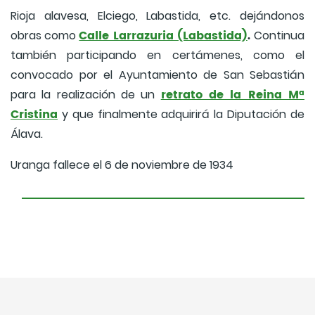
Rioja alavesa, Elciego, Labastida, etc. dejándonos
Calle Larrazuria (Labastida)
.
obras como
Continua
también participando en certámenes, como el
convocado por el Ayuntamiento de San Sebastián
retrato de la Reina Mª
para la realización de un
Cristina
y que finalmente adquirirá la Diputación de
Álava.
Uranga fallece el 6 de noviembre de 1934