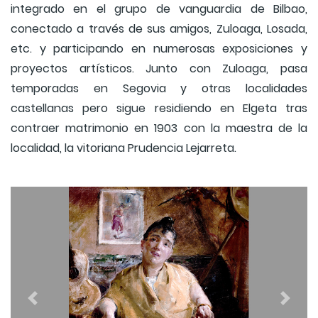
integrado en el grupo de vanguardia de Bilbao,
conectado a través de sus amigos, Zuloaga, Losada,
etc. y participando en numerosas exposiciones y
proyectos artísticos. Junto con Zuloaga, pasa
temporadas en Segovia y otras localidades
castellanas pero sigue residiendo en Elgeta tras
contraer matrimonio en 1903 con la maestra de la
localidad, la vitoriana Prudencia Lejarreta.
Previous
Next