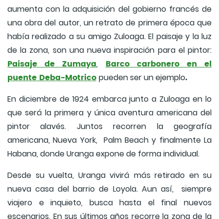
aumenta con la adquisición del gobierno francés de
una obra del autor, un retrato de primera época que
había realizado a su amigo Zuloaga. El paisaje y la luz
de la zona, son una nueva inspiración para el pintor:
Paisaje de Zumaya
Barco carbonero en el
,
puente Deba-Motrico
.
pueden ser un ejemplo
En diciembre de 1924 embarca junto a Zuloaga en lo
que será la primera y única aventura americana del
pintor alavés. Juntos recorren la geografía
americana, Nueva York, Palm Beach y finalmente La
Habana, donde Uranga expone de forma individual.
Desde su vuelta, Uranga vivirá más retirado en su
nueva casa del barrio de Loyola. Aun así, siempre
viajero e inquieto, busca hasta el final nuevos
escenarios. En sus últimos años recorre la zona de la