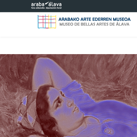
Saltar al contenido principal