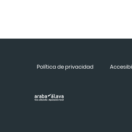
Política de privacidad
Accesibi