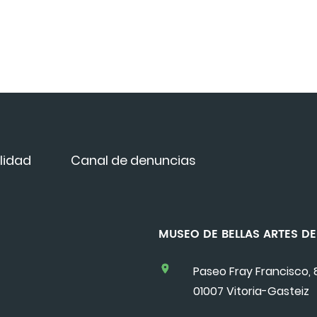
lidad
Canal de denuncias
MUSEO DE BELLAS ARTES 
Paseo Fray Francisco, 
01007 Vitoria-Gasteiz