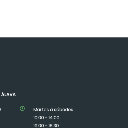
DE ÁLAVA
8
Martes a sábados
10:00 - 14:00
16:00 - 18:30