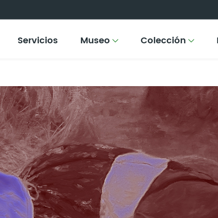
Servicios
Museo
Colección