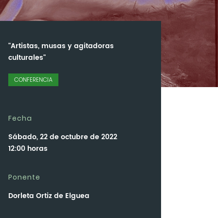
"Artistas, musas y agitadoras
culturales"
CONFERENCIA
Fecha
Sábado, 22 de octubre de 2022
12:00 horas
Ponente
Dorleta Ortiz de Elguea