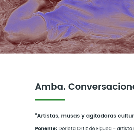
Amba. Conversacion
“Artistas, musas y agitadoras cultur
Ponente:
Dorleta Ortiz de Elguea – artista 