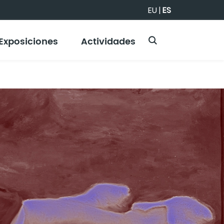
EU
|
ES
Exposiciones
Actividades