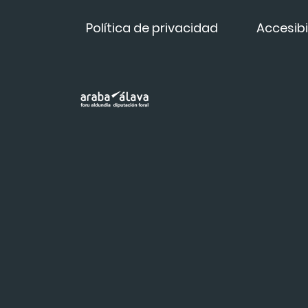
Política de privacidad
Accesibi