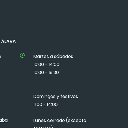
DE ÁLAVA
8
Martes a sábados
10:00 - 14:00
16:00 - 18:30
Domingos y festivos
11:00 - 14:00
aba.
Lunes cerrado (excepto