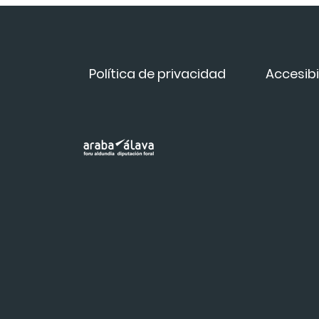
Política de privacidad
Accesibi