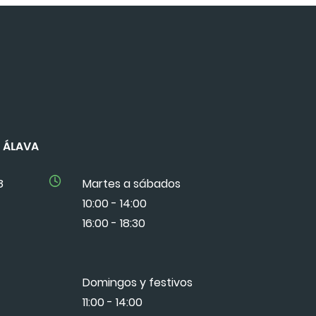
DE ÁLAVA
8
Martes a sábados
10:00 - 14:00
16:00 - 18:30
Domingos y festivos
11:00 - 14:00