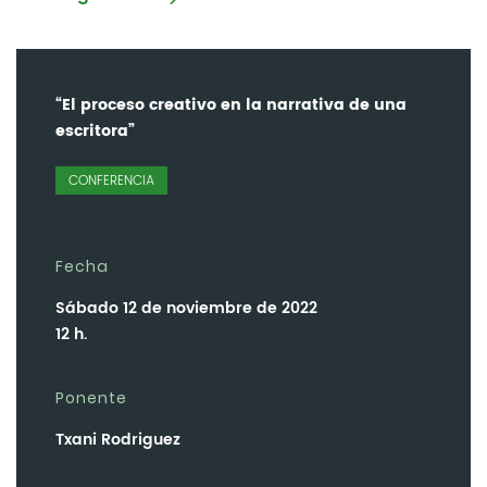
“El proceso creativo en la narrativa de una
escritora”
CONFERENCIA
Fecha
Sábado 12 de noviembre de 2022
12 h.
Ponente
Txani Rodriguez