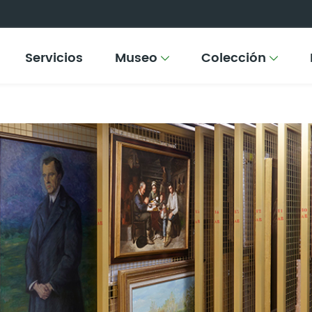
Servicios
Museo
Colección