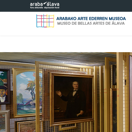
Saltar al contenido principal