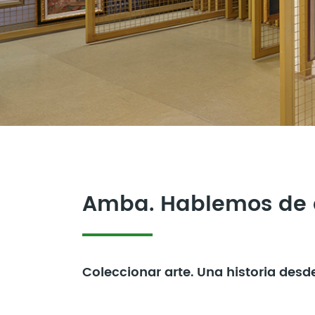
Amba. Hablemos de 
Coleccionar arte. Una historia desd