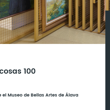
cosas 100
e el Museo de Bellas Artes de Álava