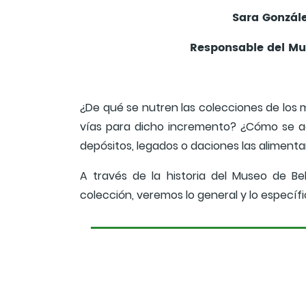
Sara Gonzále
Responsable del Mus
¿De qué se nutren las colecciones de los 
vías para dicho incremento? ¿Cómo se a
depósitos, legados o daciones las alimenta
A través de la historia del Museo de Be
colección, veremos lo general y lo específi