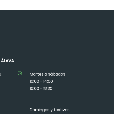
DE ÁLAVA
8
Martes a sábados
10:00 - 14:00
16:00 - 18:30
Domingos y festivos