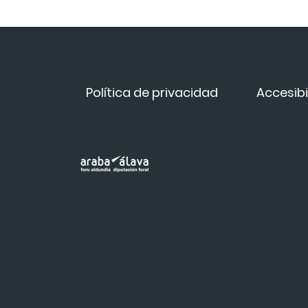
Política de privacidad
Accesibi