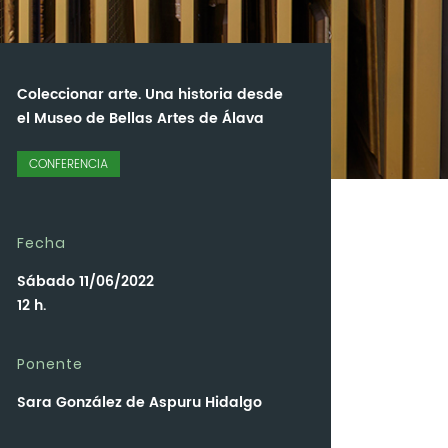
Coleccionar arte. Una historia desde
el Museo de Bellas Artes de Álava
CONFERENCIA
Fecha
Sábado 11/06/2022
12 h.
Ponente
Sara González de Aspuru Hidalgo