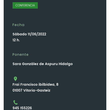
CONFERENCIA
Fecha
Sábado 11/06/2022
12 h.
Ponente
Sara González de Aspuru Hidalgo
Frai Francisco ibilbidea, 8
01007 Vitoria-Gasteiz
945 155226