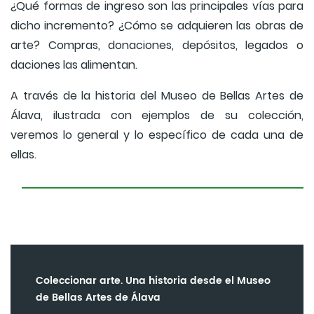
¿Qué formas de ingreso son las principales vías para
dicho incremento? ¿Cómo se adquieren las obras de
arte? Compras, donaciones, depósitos, legados o
daciones las alimentan.
A través de la historia del Museo de Bellas Artes de
Álava, ilustrada con ejemplos de su colección,
veremos lo general y lo específico de cada una de
ellas.
Coleccionar arte. Una historia desde el Museo
de Bellas Artes de Álava