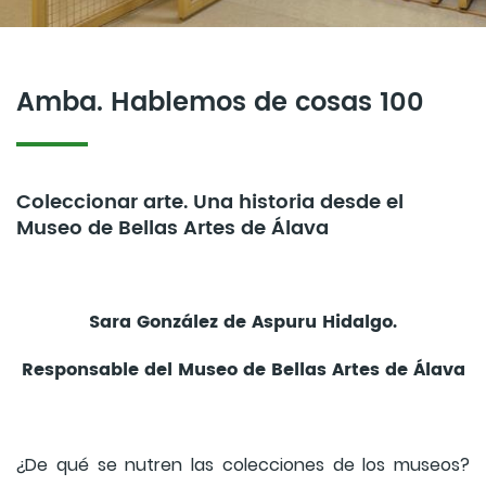
Amba. Hablemos de cosas 100
Coleccionar arte. Una historia desde el
Museo de Bellas Artes de Álava
Sara González de Aspuru Hidalgo.
Responsable del Museo de Bellas Artes de Álava
¿De qué se nutren las colecciones de los museos?