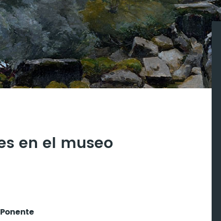
es en el museo
Ponente