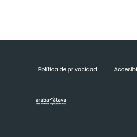
Política de privacidad
Accesibi