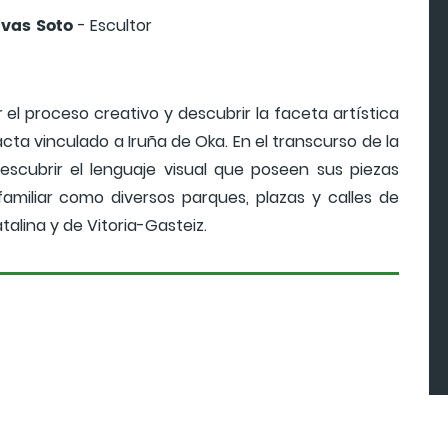
ivas Soto
- Escultor
 el proceso creativo y descubrir la faceta artística
cta vinculado a Iruña de Oka. En el transcurso de la
escubrir el lenguaje visual que poseen sus piezas
amiliar como diversos parques, plazas y calles de
alina y de Vitoria-Gasteiz.