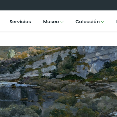
Servicios
Museo
Colección