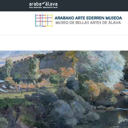
Saltar al contenido principal