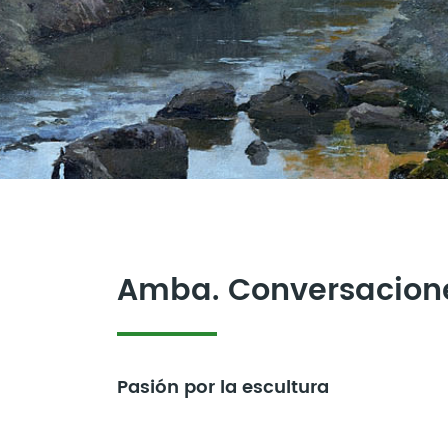
Amba. Conversacion
Pasión por la escultura