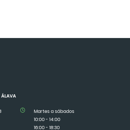
DE ÁLAVA
8
Martes a sábados
10:00 - 14:00
16:00 - 18:30