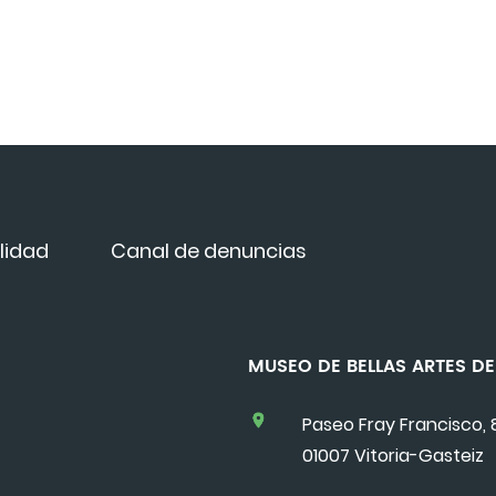
lidad
Canal de denuncias
MUSEO DE BELLAS ARTES 
Paseo Fray Francisco, 
01007 Vitoria-Gasteiz