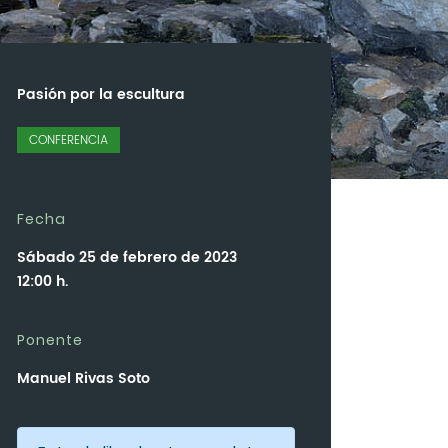
Pasión por la escultura
CONFERENCIA
Fecha
Sábado 25 de febrero de 2023
12:00 h.
Ponente
Manuel Rivas Soto