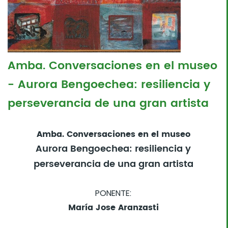
Amba. Conversaciones en el museo
- Aurora Bengoechea: resiliencia y
perseverancia de una gran artista
Amba. Conversaciones en el museo
Aurora Bengoechea: resiliencia y
perseverancia de una gran artista
PONENTE:
María Jose Aranzasti