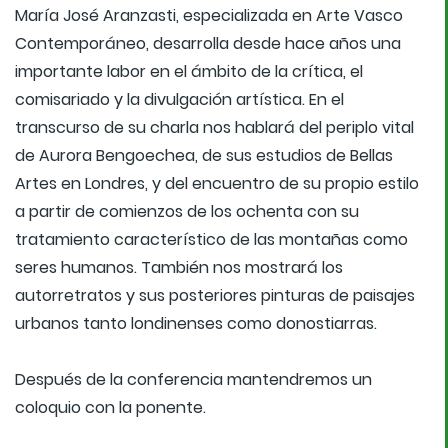
María José Aranzasti, especializada en Arte Vasco
Contemporáneo, desarrolla desde hace años una
importante labor en el ámbito de la crítica, el
comisariado y la divulgación artística. En el
transcurso de su charla nos hablará del periplo vital
de Aurora Bengoechea, de sus estudios de Bellas
Artes en Londres, y del encuentro de su propio estilo
a partir de comienzos de los ochenta con su
tratamiento característico de las montañas como
seres humanos. También nos mostrará los
autorretratos y sus posteriores pinturas de paisajes
urbanos tanto londinenses como donostiarras.
Después de la conferencia mantendremos un
coloquio con la ponente.