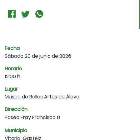
Fecha
Sábado 20 de junio de 2026
Horario
12:00 h.
Lugar
Museo de Bellas Artes de Álava
Dirección
Paseo Fray Francisco 8
Municipio
Vitoria-Gasteiz