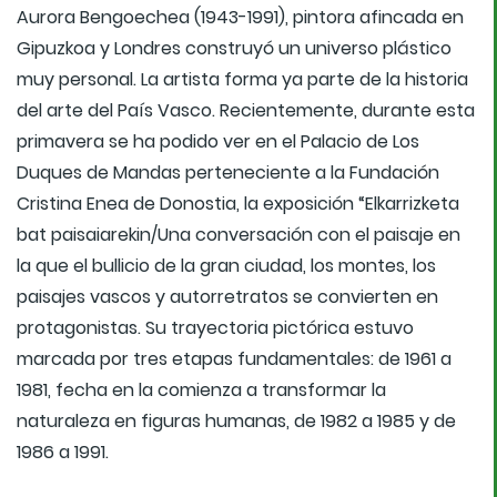
Aurora Bengoechea (1943-1991), pintora afincada en
Gipuzkoa y Londres construyó un universo plástico
muy personal. La artista forma ya parte de la historia
del arte del País Vasco. Recientemente, durante esta
primavera se ha podido ver en el Palacio de Los
Duques de Mandas perteneciente a la Fundación
Cristina Enea de Donostia, la exposición “Elkarrizketa
bat paisaiarekin/Una conversación con el paisaje en
la que el bullicio de la gran ciudad, los montes, los
paisajes vascos y autorretratos se convierten en
protagonistas. Su trayectoria pictórica estuvo
marcada por tres etapas fundamentales: de 1961 a
1981, fecha en la comienza a transformar la
naturaleza en figuras humanas, de 1982 a 1985 y de
1986 a 1991.